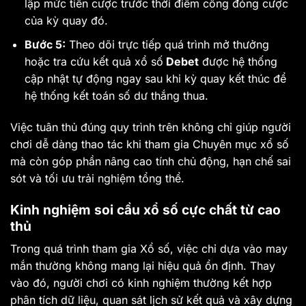
lập mức tiền cược trước thời điểm cổng đóng cược
của kỳ quay đó.
Bước 5:
Theo dõi trực tiếp quá trình mở thưởng
hoặc tra cứu kết quả xổ số
Debet
được hệ thống
cập nhật tự động ngay sau khi kỳ quay kết thúc để
hệ thống kết toán số dư thắng thua.
Việc tuân thủ đúng quy trình trên không chỉ giúp người
chơi dễ dàng thao tác khi tham gia Chuyên mục xổ số
mà còn góp phần nâng cao tính chủ động, hạn chế sai
sót và tối ưu trải nghiệm tổng thể.
Kinh nghiệm soi cầu xổ số cực chất từ cao
thủ
Trong quá trình tham gia Xổ số, việc chỉ dựa vào may
mắn thường không mang lại hiệu quả ổn định. Thay
vào đó, người chơi có kinh nghiệm thường kết hợp
phân tích dữ liệu, quan sát lịch sử kết quả và xây dựng