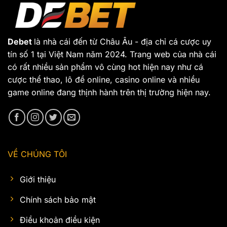
Debet
là nhà cái đến từ Châu Âu - địa chỉ cá cược uy
tín số 1 tại Việt Nam năm 2024. Trang web của nhà cái
có rất nhiều sản phẩm vô cùng hot hiện nay như cá
cược thể thao, lô đề online, casino online và nhiều
game online đang thịnh hành trên thị trường hiện nay.
VỀ CHÚNG TÔI
Giới thiệu
Chính sách bảo mật
Điều khoản điều kiện