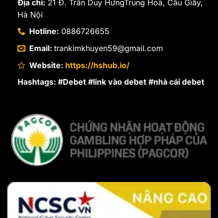
Địa chỉ:
21 Đ. Trần Duy HưngTrung Hoà, Cầu Giấy,
Hà Nội
Hotline:
0886726655
Email:
trankimkhuyen59@gmail.com
Website:
https://hshub.io/
Hashtags: #Debet #link vào debet #nhà cái debet