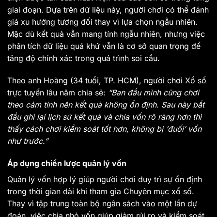
giai đoạn. Dựa trên dữ liệu này, người chơi có thể đánh
giá xu hướng tương đối thay vì lựa chọn ngẫu nhiên.
Mặc dù kết quả vẫn mang tính ngẫu nhiên, nhưng việc
phân tích dữ liệu quá khứ vẫn là cơ sở quan trọng để
tăng độ chính xác trong quá trình soi cầu.
Theo anh Hoàng (34 tuổi, TP. HCM), người chơi Xổ số
trực tuyến lâu năm chia sẻ:
“Ban đầu mình cũng chơi
theo cảm tính nên kết quả không ổn định. Sau này bắt
đầu ghi lại lịch sử kết quả và chia vốn rõ ràng hơn thì
thấy cách chơi kiểm soát tốt hơn, không bị ‘đuối’ vốn
như trước.”
Áp dụng chiến lược quản lý vốn
Quản lý vốn hợp lý giúp người chơi duy trì sự ổn định
trong thời gian dài khi tham gia Chuyên mục xổ số.
Thay vì tập trung toàn bộ ngân sách vào một lần dự
đoán, việc chia nhỏ vốn giúp giảm rủi ro và kiểm soát