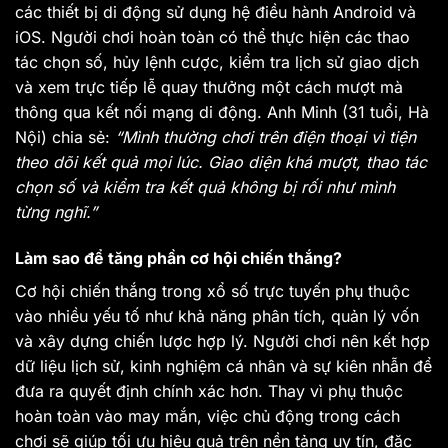
các thiết bị di động sử dụng hệ điều hành Android và
iOS. Người chơi hoàn toàn có thể thực hiện các thao
tác chọn số, hủy lệnh cược, kiểm tra lịch sử giao dịch
và xem trực tiếp lễ quay thưởng một cách mượt mà
thông qua kết nối mạng di động. Anh Minh (31 tuổi, Hà
Nội) chia sẻ:
“Mình thường chơi trên điện thoại vì tiện
theo dõi kết quả mọi lúc. Giao diện khá mượt, thao tác
chọn số và kiểm tra kết quả không bị rối như mình
từng nghĩ.”
Làm sao để tăng phần cơ hội chiến thắng?
Cơ hội chiến thắng trong xổ số trực tuyến phụ thuộc
vào nhiều yếu tố như khả năng phân tích, quản lý vốn
và xây dựng chiến lược hợp lý. Người chơi nên kết hợp
dữ liệu lịch sử, kinh nghiệm cá nhân và sự kiên nhẫn để
đưa ra quyết định chính xác hơn. Thay vì phụ thuộc
hoàn toàn vào may mắn, việc chủ động trong cách
chơi sẽ giúp tối ưu hiệu quả trên nền tảng uy tín, đặc