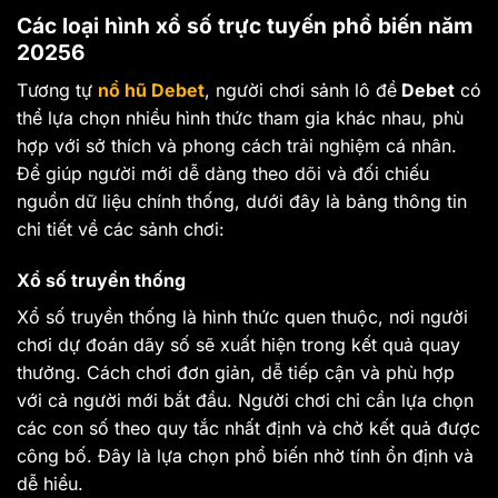
Các loại hình xổ số trực tuyến phổ biến năm
20256
Tương tự
nổ hũ Debet
, người chơi sảnh lô đề
Debet
có
thể lựa chọn nhiều hình thức tham gia khác nhau, phù
hợp với sở thích và phong cách trải nghiệm cá nhân.
Để giúp người mới dễ dàng theo dõi và đối chiếu
nguồn dữ liệu chính thống, dưới đây là bảng thông tin
chi tiết về các sảnh chơi:
Xổ số truyền thống
Xổ số truyền thống là hình thức quen thuộc, nơi người
chơi dự đoán dãy số sẽ xuất hiện trong kết quả quay
thưởng. Cách chơi đơn giản, dễ tiếp cận và phù hợp
với cả người mới bắt đầu. Người chơi chỉ cần lựa chọn
các con số theo quy tắc nhất định và chờ kết quả được
công bố. Đây là lựa chọn phổ biến nhờ tính ổn định và
dễ hiểu.