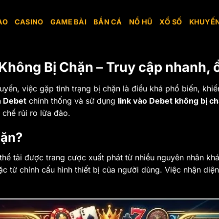
AO
CASINO
GAME BÀI
BẮN CÁ
NỔ HŨ
XỔ SỐ
KHUYẾN
Không Bị Chặn – Truy cập nhanh, 
uyến, việc gặp tình trạng bị chặn là điều khá phổ biến, khi
n
Debet
chính thống và sử dụng
link vào Debet không bị c
chế rủi ro lừa đảo.
hặn?
 thể tải được trang cược xuất phát từ nhiều nguyên nhân k
ặc từ chính cấu hình thiết bị của người dùng. Việc nhận di