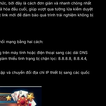
thức, bởi đây là cách đơn giản và nhanh chóng nhất
ã hóa đầu cuối, giúp vượt qua tường lửa kiểm duyệt
link mới để đảm bảo quá trình trải nghiệm không bị
 nối mạng bằng hai cách:
 trên máy tính hoặc điện thoại sang các dải DNS
m thiểu tình trạng bị chặn lọc: 8.8.8.8, 8.8.4.4,
p và chuyển đổi địa chỉ IP thiết bị sang các quốc