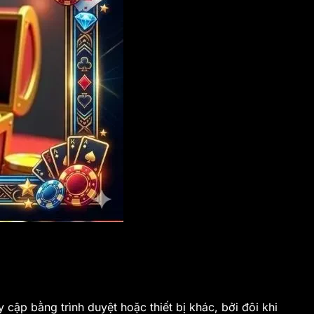
uy cập bằng trình duyệt hoặc thiết bị khác, bởi đôi khi