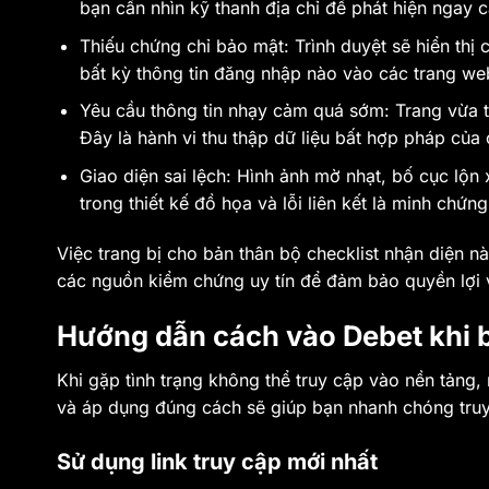
bạn cần nhìn kỹ thanh địa chỉ để phát hiện ngay c
Thiếu chứng chỉ bảo mật: Trình duyệt sẽ hiển th
bất kỳ thông tin đăng nhập nào vào các trang web
Yêu cầu thông tin nhạy cảm quá sớm: Trang vừa tả
Đây là hành vi thu thập dữ liệu bất hợp pháp của
Giao diện sai lệch: Hình ảnh mờ nhạt, bố cục lộ
trong thiết kế đồ họa và lỗi liên kết là minh chứ
Việc trang bị cho bản thân bộ checklist nhận diện n
các nguồn kiểm chứng uy tín để đảm bảo quyền lợi và
Hướng dẫn cách vào Debet khi 
Khi gặp tình trạng không thể truy cập vào nền tảng,
và áp dụng đúng cách sẽ giúp bạn nhanh chóng truy 
Sử dụng link truy cập mới nhất