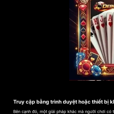
Truy cập bằng trình duyệt hoặc thiết bị 
Bên cạnh đó, một giải pháp khác mà người chơi có 