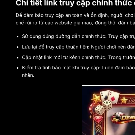
Chi tiết link truy cập chính thức
Để đảm bảo truy cập an toàn và ổn định, người chơi
chế rủi ro từ các website giả mạo, đồng thời đảm bả
Sử dụng đúng đường dẫn chính thức: Truy cập trực
Lưu lại để truy cập thuận tiện: Người chơi nên đá
Cập nhật link mới từ kênh chính thức: Trong trườn
Kiểm tra tính bảo mật khi truy cập: Luôn đảm bảo
nhân.