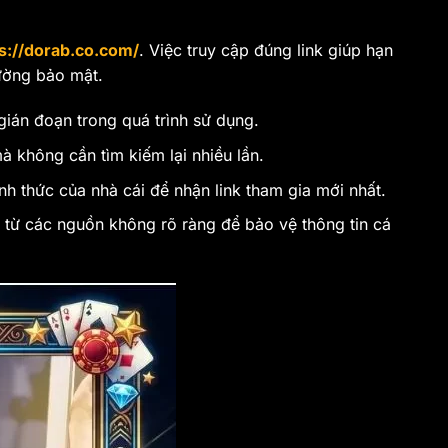
s://dorab.co.com/
. Việc truy cập đúng link giúp hạn
rường bảo mật.
gián đoạn trong quá trình sử dụng.
à không cần tìm kiếm lại nhiều lần.
nh thức của nhà cái để nhận link tham gia mới nhất.
p từ các nguồn không rõ ràng để bảo vệ thông tin cá