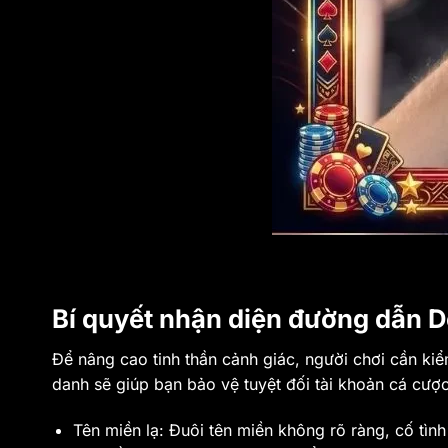
Bí quyết nhận diện đường dẫn D
Để nâng cao tinh thần cảnh giác, người chơi cần ki
danh sẽ giúp bạn bảo vệ tuyệt đối tài khoản cá cược 
Tên miền lạ: Đuôi tên miền không rõ ràng, cố tìn