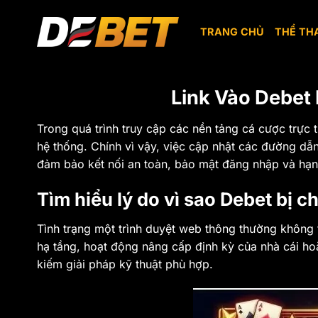
Bỏ
qua
TRANG CHỦ
THỂ TH
nội
dung
Link Vào Debet 
Trong quá trình truy cập các nền tảng cá cược trực t
hệ thống. Chính vì vậy, việc cập nhật các đường dẫ
đảm bảo kết nối an toàn, bảo mật đăng nhập và hạn 
Tìm hiểu lý do vì sao Debet bị c
Tình trạng một trình duyệt web thông thường không
hạ tầng, hoạt động nâng cấp định kỳ của nhà cái ho
kiếm giải pháp kỹ thuật phù hợp.