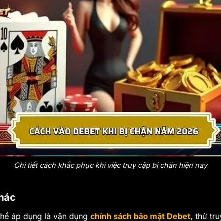
Chi tiết cách khắc phục khi việc truy cập bị chặn hiện nay
khác
thể áp dụng là vận dụng
chính sách bảo mật Debet
, thử tr